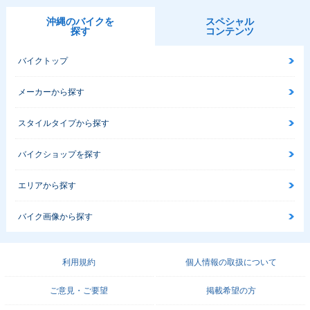
沖縄のバイクを
スペシャル
探す
コンテンツ
バイクトップ
メーカーから探す
スタイルタイプから探す
バイクショップを探す
エリアから探す
バイク画像から探す
利用規約
個人情報の取扱について
ご意見・ご要望
掲載希望の方