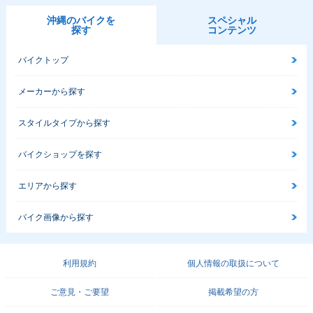
沖縄のバイクを
スペシャル
探す
コンテンツ
バイクトップ
メーカーから探す
スタイルタイプから探す
バイクショップを探す
エリアから探す
バイク画像から探す
利用規約
個人情報の取扱について
ご意見・ご要望
掲載希望の方