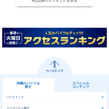
4位以降のランキングを見る
沖縄のバイクを
スペシャル
探す
コンテンツ
バイクトップ
メーカーから探す