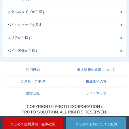
スタイルタイプから探す
バイクショップを探す
エリアから探す
バイク画像から探す
利用規約
個人情報の取扱について
ご意見・ご要望
掲載希望の方
運営会社
サイトマップ
COPYRIGHT© PROTO CORPORATION./
PROTO SOLUTION. ALL RIGHTS RESERVED.
まとめて無料見積・在庫確認
まとめてお気に入りに追加