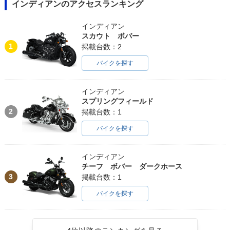
インディアンのアクセスランキング
インディアン
スカウト ボバー
1
掲載台数：2
バイクを探す
インディアン
スプリングフィールド
2
掲載台数：1
バイクを探す
インディアン
チーフ ボバー ダークホース
3
掲載台数：1
バイクを探す