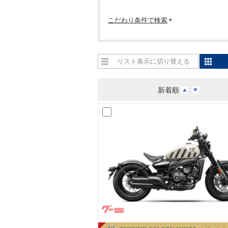
こだわり条件で検索
リスト表示に切り替える
新着順