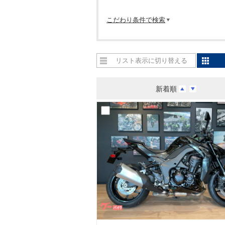
こだわり条件で検索
リスト表示に切り替える
新着順