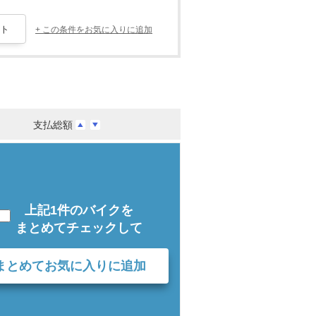
+ この条件をお気に入りに追加
支払総額
上記1件のバイクを
まとめてチェックして
まとめてお気に入りに追加