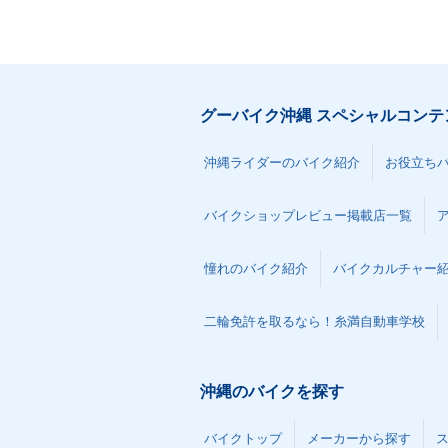
グーバイク沖縄 スペシャルコンテ
沖縄ライダーのバイク紹介
お役立ち
バイクショップレビュー掲載店一覧
憧れのバイク紹介
バイクカルチャー
二輪免許を取るなら！糸満自動車学校
沖縄のバイクを探す
バイクトップ
メーカーから探す