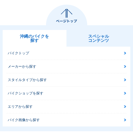
沖縄のバイクを
スペシャル
探す
コンテンツ
バイクトップ
メーカーから探す
スタイルタイプから探す
バイクショップを探す
エリアから探す
バイク画像から探す