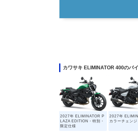
カワサキ ELIMINATOR 400の
2027年 ELIMINATOR P
2027年 ELIM
LAZA EDITION・特別・
カラーチェンジ
限定仕様