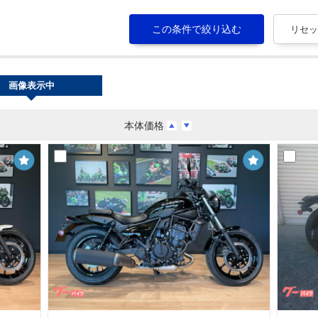
画像表示中
本体価格