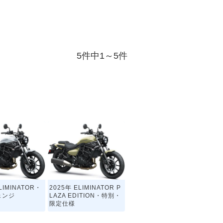
5件中1～5件
LIMINATOR・
2025年 ELIMINATOR P
ェンジ
LAZA EDITION・特別・
限定仕様