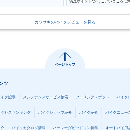
カワサキのバイクレビューを見る
ンツ
バイク記事
メンテナンスサービス検索
ツーリングスポット
バイク
アクセスランキング
バイクショップ紹介
バイク紹介
バイクニュー
紹介
バイクカタログ情報
ハーレーダビッドソン特集
オートバイ用品な