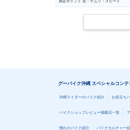
満足ポイント:音・ケムリ・スピード
グーバイク沖縄 スペシャルコンテ
沖縄ライダーのバイク紹介
お役立ち
バイクショップレビュー掲載店一覧
憧れのバイク紹介
バイクカルチャー