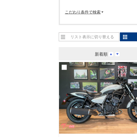
こだわり条件で検索
リスト表示に切り替える
新着順