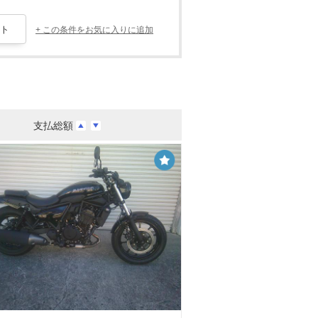
+ この条件をお気に入りに追加
支払総額