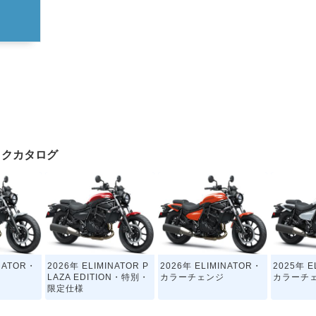
バイクカタログ
INATOR・
2026年 ELIMINATOR P
2026年 ELIMINATOR・
2025年 E
LAZA EDITION・特別・
カラーチェンジ
カラーチ
限定仕様