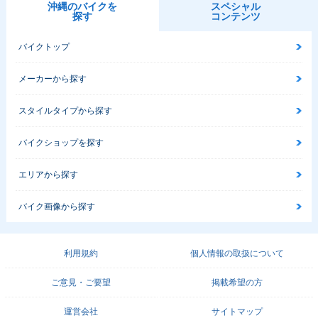
沖縄のバイクを
スペシャル
探す
コンテンツ
バイクトップ
メーカーから探す
スタイルタイプから探す
バイクショップを探す
エリアから探す
バイク画像から探す
利用規約
個人情報の取扱について
ご意見・ご要望
掲載希望の方
運営会社
サイトマップ