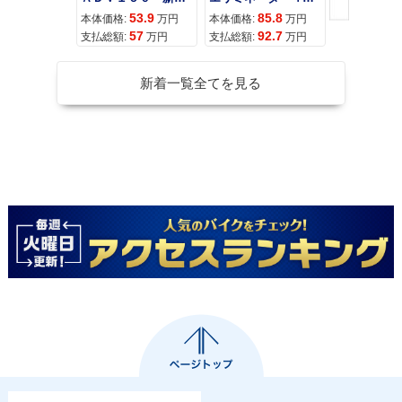
53.9
85.8
95
本体価格:
万円
本体価格:
万円
本体価格:
57
92.7
10
支払総額:
万円
支払総額:
万円
支払総額:
新着一覧全てを見る