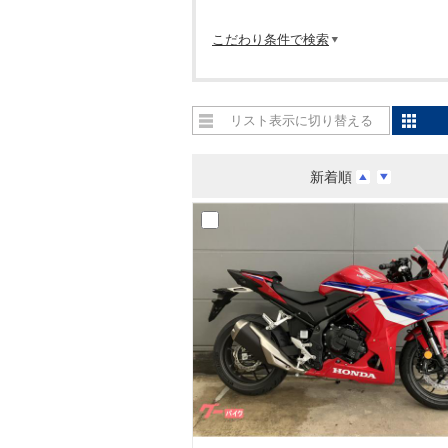
こだわり条件で検索
リスト表示に切り替える
新着順