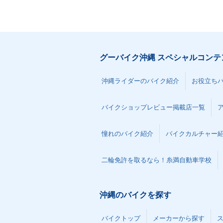
グーバイク沖縄 スペシャルコンテ
沖縄ライダーのバイク紹介
お役立ち
バイクショップレビュー掲載店一覧
憧れのバイク紹介
バイクカルチャー
二輪免許を取るなら！糸満自動車学校
沖縄のバイクを探す
バイクトップ
メーカーから探す