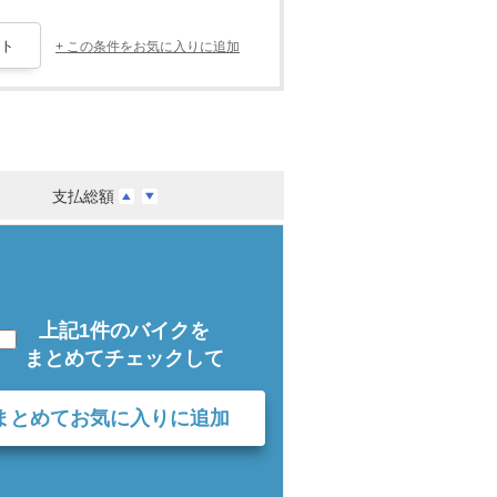
+ この条件をお気に入りに追加
支払総額
上記1件のバイクを
まとめてチェックして
まとめてお気に入りに追加