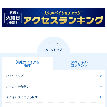
沖縄のバイクを
スペシャル
探す
コンテンツ
バイクトップ
メーカーから探す
スタイルタイプから探す