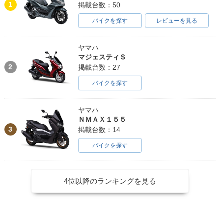
1
掲載台数：50
バイクを探す
レビューを見る
ヤマハ
マジェスティＳ
2
掲載台数：27
バイクを探す
ヤマハ
ＮＭＡＸ１５５
3
掲載台数：14
バイクを探す
4位以降のランキングを見る