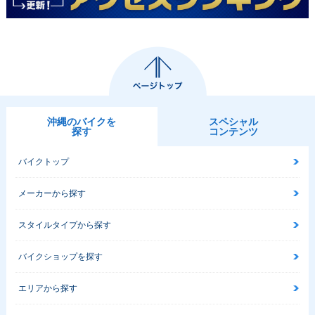
沖縄のバイクを
スペシャル
探す
コンテンツ
バイクトップ
メーカーから探す
スタイルタイプから探す
バイクショップを探す
エリアから探す