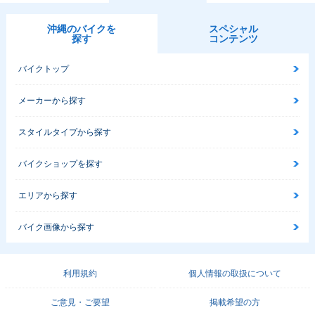
沖縄のバイクを
スペシャル
探す
コンテンツ
バイクトップ
メーカーから探す
スタイルタイプから探す
バイクショップを探す
エリアから探す
バイク画像から探す
利用規約
個人情報の取扱について
ご意見・ご要望
掲載希望の方