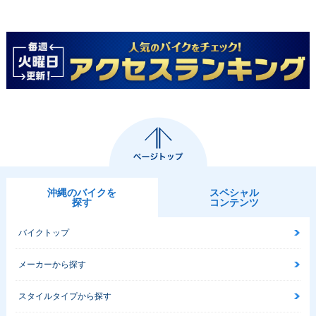
沖縄のバイクを
スペシャル
探す
コンテンツ
バイクトップ
メーカーから探す
スタイルタイプから探す