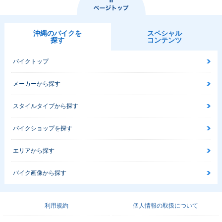
沖縄のバイクを
スペシャル
探す
コンテンツ
バイクトップ
メーカーから探す
スタイルタイプから探す
バイクショップを探す
エリアから探す
バイク画像から探す
利用規約
個人情報の取扱について