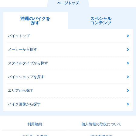
沖縄のバイクを
スペシャル
探す
コンテンツ
バイクトップ
メーカーから探す
スタイルタイプから探す
バイクショップを探す
エリアから探す
バイク画像から探す
利用規約
個人情報の取扱について