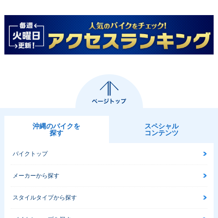
沖縄のバイクを
スペシャル
探す
コンテンツ
バイクトップ
メーカーから探す
スタイルタイプから探す