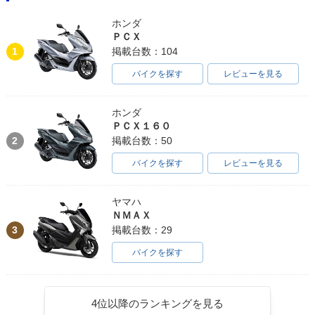
ホンダ
ＰＣＸ
1
掲載台数：104
バイクを探す
レビューを見る
ホンダ
ＰＣＸ１６０
2
掲載台数：50
バイクを探す
レビューを見る
ヤマハ
ＮＭＡＸ
3
掲載台数：29
バイクを探す
4位以降のランキングを見る