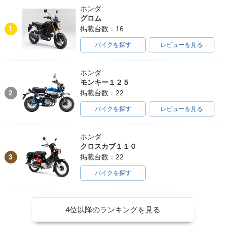
ホンダ
グロム
1
掲載台数：16
バイクを探す
レビューを見る
ホンダ
モンキー１２５
2
掲載台数：22
バイクを探す
レビューを見る
ホンダ
クロスカブ１１０
3
掲載台数：22
バイクを探す
4位以降のランキングを見る