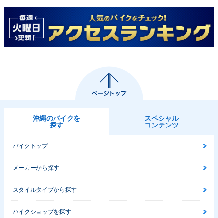
沖縄のバイクを
スペシャル
探す
コンテンツ
バイクトップ
メーカーから探す
スタイルタイプから探す
バイクショップを探す