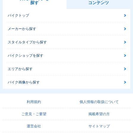
探す
コンテンツ
バイクトップ
メーカーから探す
スタイルタイプから探す
バイクショップを探す
エリアから探す
バイク画像から探す
利用規約
個人情報の取扱について
ご意見・ご要望
掲載希望の方
運営会社
サイトマップ