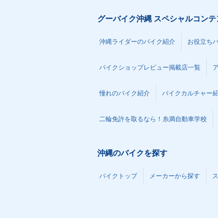
グーバイク沖縄 スペシャルコンテ
沖縄ライダーのバイク紹介
お役立ち
バイクショップレビュー掲載店一覧
憧れのバイク紹介
バイクカルチャー
二輪免許を取るなら！糸満自動車学校
沖縄のバイクを探す
バイクトップ
メーカーから探す