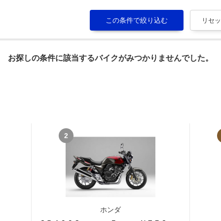
お探しの条件に該当するバイクがみつかりませんでした。
2
ホンダ