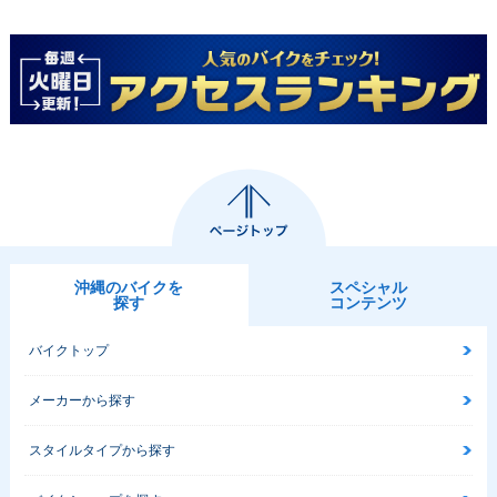
沖縄のバイクを
スペシャル
探す
コンテンツ
バイクトップ
メーカーから探す
スタイルタイプから探す