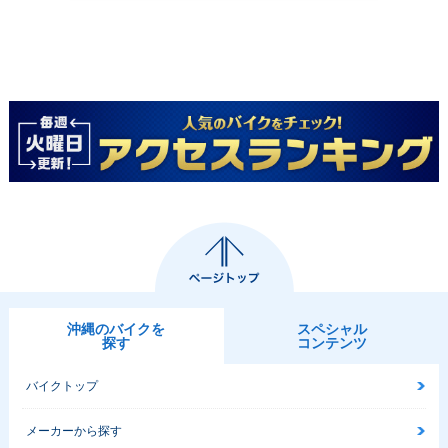
沖縄のバイクを
スペシャル
探す
コンテンツ
バイクトップ
メーカーから探す