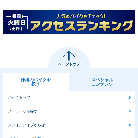
沖縄のバイクを
スペシャル
探す
コンテンツ
バイクトップ
メーカーから探す
スタイルタイプから探す