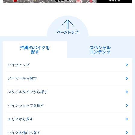
沖縄のバイクを
スペシャル
探す
コンテンツ
バイクトップ
メーカーから探す
スタイルタイプから探す
バイクショップを探す
エリアから探す
バイク画像から探す