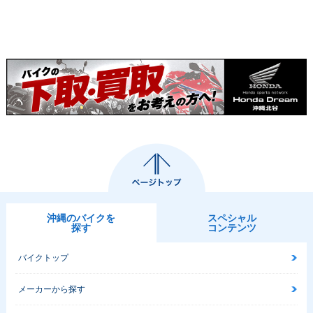
沖縄のバイクを
スペシャル
探す
コンテンツ
バイクトップ
メーカーから探す