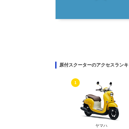
原付スクーターのアクセスランキ
1
ヤマハ