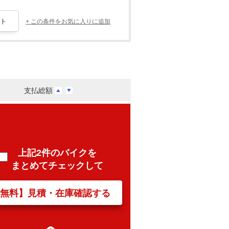
+ この条件をお気に入りに追加
支払総額
上記2件のバイクを
まとめてチェックして
【無料】見積・在庫確認する