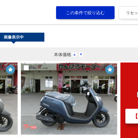
画像表示中
本体価格