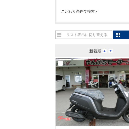
こだわり条件で検索
リスト表示に切り替える
新着順