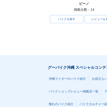
ビーノ
掲載台数：14
バイクを探す
レビューを
グーバイク沖縄 スペシャルコンテ
沖縄ライダーのバイク紹介
お役立ち
バイクショップレビュー掲載店一覧
憧れのバイク紹介
バイクカルチャー