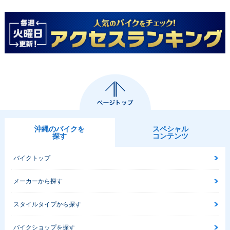
沖縄のバイクを
スペシャル
探す
コンテンツ
バイクトップ
メーカーから探す
スタイルタイプから探す
バイクショップを探す