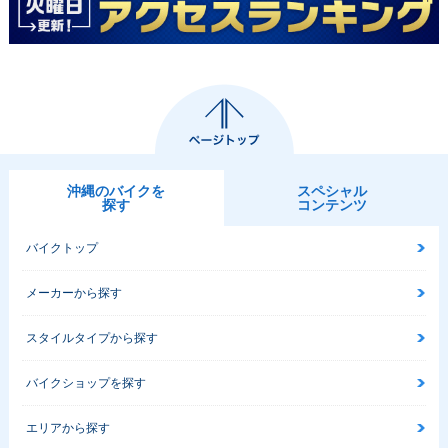
沖縄のバイクを
スペシャル
探す
コンテンツ
バイクトップ
メーカーから探す
スタイルタイプから探す
バイクショップを探す
エリアから探す