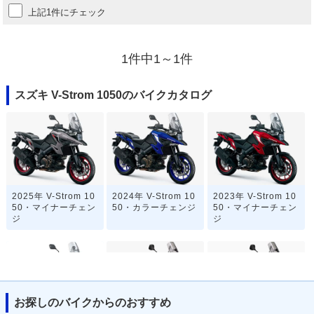
上記1件にチェック
1件中1～1件
スズキ V-Strom 1050のバイクカタログ
2025年 V-Strom 10
2024年 V-Strom 10
2023年 V-Strom 10
50・マイナーチェン
50・カラーチェンジ
50・マイナーチェン
ジ
ジ
お探しのバイクからのおすすめ