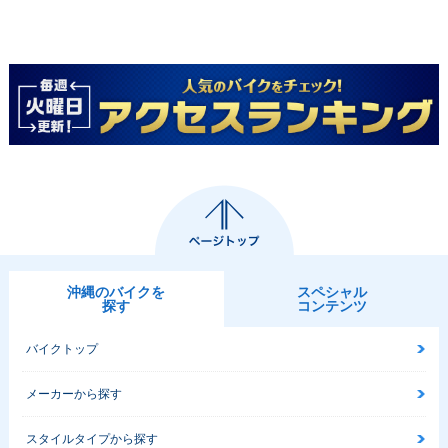
沖縄のバイクを
スペシャル
探す
コンテンツ
バイクトップ
メーカーから探す
スタイルタイプから探す