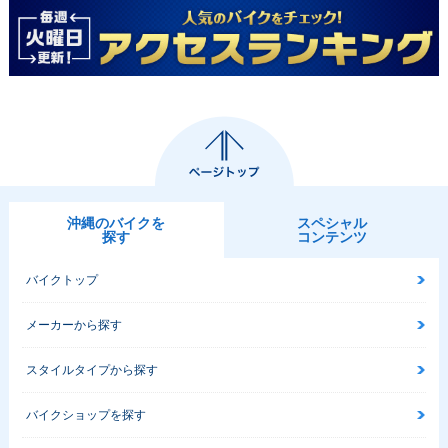
沖縄のバイクを
スペシャル
探す
コンテンツ
バイクトップ
メーカーから探す
スタイルタイプから探す
バイクショップを探す