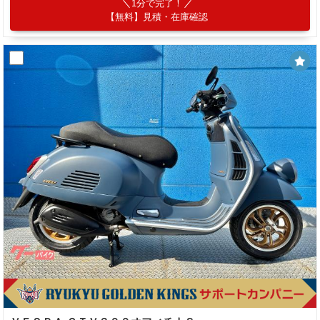
1分で完了！
【無料】見積・在庫確認