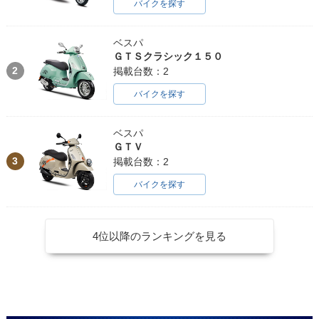
バイクを探す
ベスパ
ＧＴＳクラシック１５０
2
掲載台数：2
バイクを探す
ベスパ
ＧＴＶ
3
掲載台数：2
バイクを探す
4位以降のランキングを見る