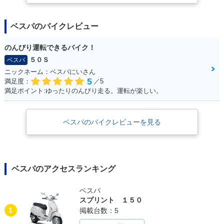
ベスパのバイクレビュー
のんびり運転できるバイク！
５０Ｓ
ベスパ
ニックネーム：ベスパにいさん
5
満足度：
／5
満足ポイント:ゆったりのんびり走る。運転が楽しい。
ベスパのバイクレビューを見る
ベスパのアクセスランキング
ベスパ
スプリント １５０
1
掲載台数：5