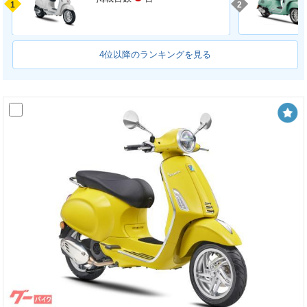
1
2
4位以降のランキングを見る