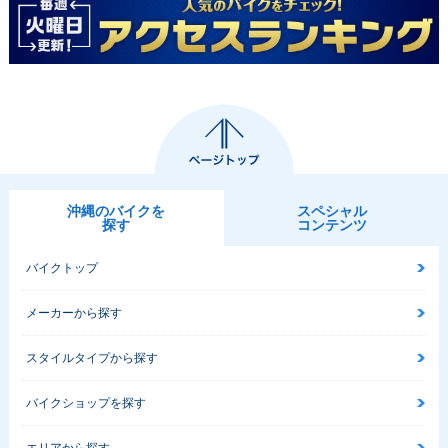
沖縄のバイクを
スペシャル
探す
コンテンツ
バイクトップ
メーカーから探す
スタイルタイプから探す
バイクショップを探す
エリアから探す