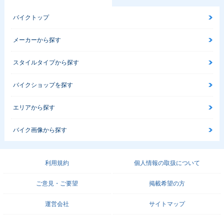
バイクトップ
メーカーから探す
スタイルタイプから探す
バイクショップを探す
エリアから探す
バイク画像から探す
利用規約
個人情報の取扱について
ご意見・ご要望
掲載希望の方
運営会社
サイトマップ