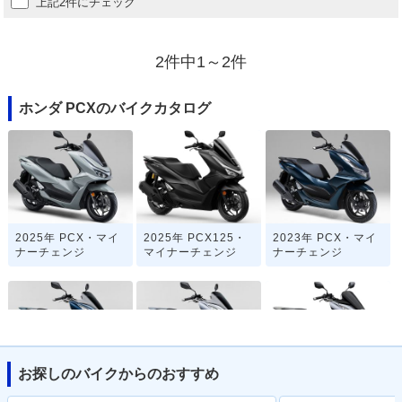
上記2件にチェック
2件中1～2件
ホンダ PCXのバイクカタログ
2025年 PCX・マイ
2025年 PCX125・
2023年 PCX・マイ
ナーチェンジ
マイナーチェンジ
ナーチェンジ
お探しのバイクからのおすすめ
2022年 PCX・カラ
2021年 PCX・フル
2021年 PCX125・