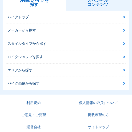
沖縄のバイクを
スペシャル
探す
コンテンツ
バイクトップ
メーカーから探す
スタイルタイプから探す
バイクショップを探す
エリアから探す
バイク画像から探す
利用規約
個人情報の取扱について
ご意見・ご要望
掲載希望の方
運営会社
サイトマップ