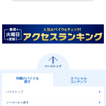
沖縄のバイクを
スペシャル
探す
コンテンツ
バイクトップ
メーカーから探す