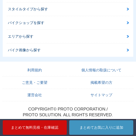
スタイルタイプから探す
バイクショップを探す
エリアから探す
バイク画像から探す
利用規約
個人情報の取扱について
ご意見・ご要望
掲載希望の方
運営会社
サイトマップ
COPYRIGHT© PROTO CORPORATION./
PROTO SOLUTION. ALL RIGHTS RESERVED.
まとめて無料見積・在庫確認
まとめてお気に入りに追加