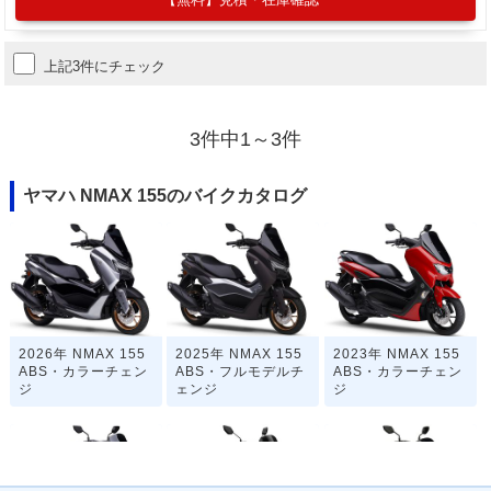
上記3件にチェック
3件中1～3件
ヤマハ NMAX 155のバイクカタログ
2026年 NMAX 155
2025年 NMAX 155
2023年 NMAX 155
ABS・カラーチェン
ABS・フルモデルチ
ABS・カラーチェン
ジ
ェンジ
ジ