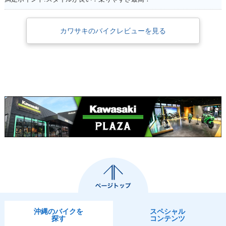
カワサキのバイクレビューを見る
沖縄のバイクを
スペシャル
探す
コンテンツ