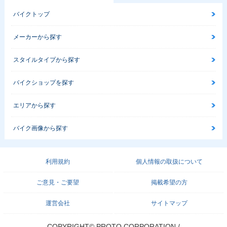
バイクトップ
メーカーから探す
スタイルタイプから探す
バイクショップを探す
エリアから探す
バイク画像から探す
利用規約
個人情報の取扱について
ご意見・ご要望
掲載希望の方
運営会社
サイトマップ
COPYRIGHT© PROTO CORPORATION./