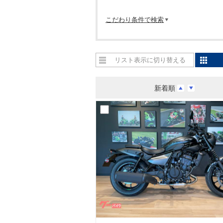
こだわり条件で検索
リスト表示に切り替える
新着順