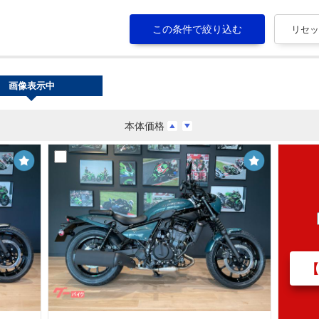
画像表示中
本体価格