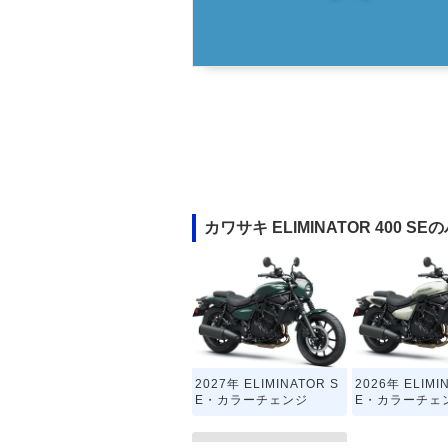
カワサキ ELIMINATOR 400 
2027年 ELIMINATOR S
2026年 ELIMI
E・カラーチェンジ
E・カラーチェ