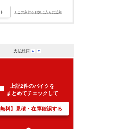
+ この条件をお気に入りに追加
支払総額
上記2件のバイクを
まとめてチェックして
【無料】見積・在庫確認する