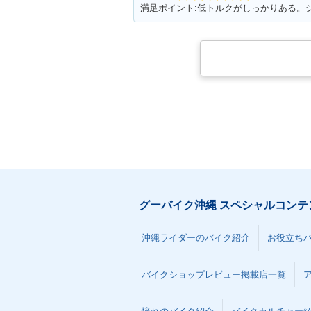
グーバイク沖縄 スペシャルコンテ
沖縄ライダーのバイク紹介
お役立ち
バイクショップレビュー掲載店一覧