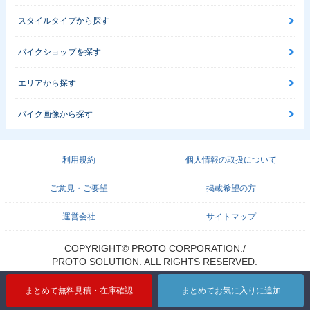
スタイルタイプから探す
バイクショップを探す
エリアから探す
バイク画像から探す
利用規約
個人情報の取扱について
ご意見・ご要望
掲載希望の方
運営会社
サイトマップ
COPYRIGHT© PROTO CORPORATION./
PROTO SOLUTION. ALL RIGHTS RESERVED.
まとめて無料見積・在庫確認
まとめてお気に入りに追加