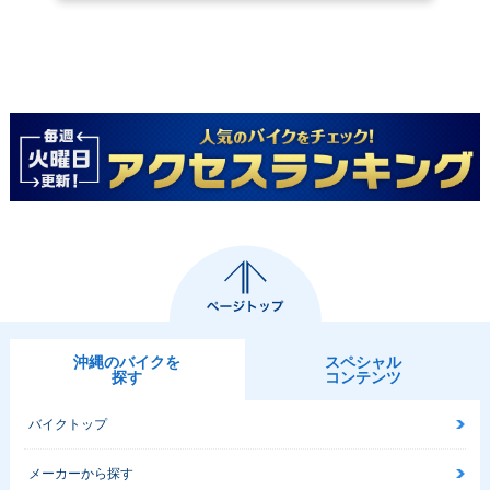
沖縄のバイクを
スペシャル
探す
コンテンツ
バイクトップ
メーカーから探す