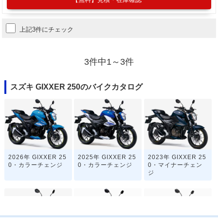
上記3件にチェック
3件中1～3件
スズキ GIXXER 250のバイクカタログ
2026年 GIXXER 25
2025年 GIXXER 25
2023年 GIXXER 25
0・カラーチェンジ
0・カラーチェンジ
0・マイナーチェン
ジ