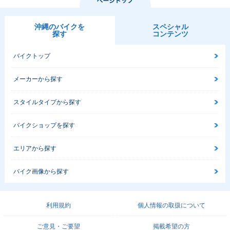
沖縄のバイクを
スペシャル
探す
コンテンツ
バイクトップ
メーカーから探す
スタイルタイプから探す
バイクショップを探す
エリアから探す
バイク画像から探す
利用規約
個人情報の取扱について
ご意見・ご要望
掲載希望の方