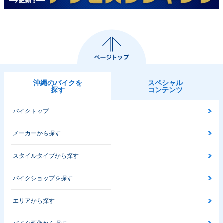
沖縄のバイクを
スペシャル
探す
コンテンツ
バイクトップ
メーカーから探す
スタイルタイプから探す
バイクショップを探す
エリアから探す
バイク画像から探す