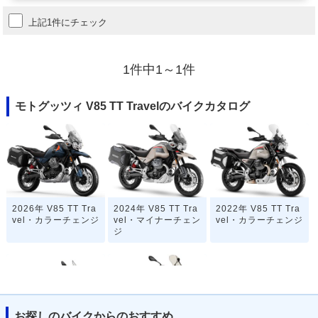
上記1件にチェック
1件中1～1件
モトグッツィ V85 TT Travelのバイクカタログ
2026年 V85 TT Tra
2024年 V85 TT Tra
2022年 V85 TT Tra
vel・カラーチェンジ
vel・マイナーチェン
vel・カラーチェンジ
ジ
お探しのバイクからのおすすめ