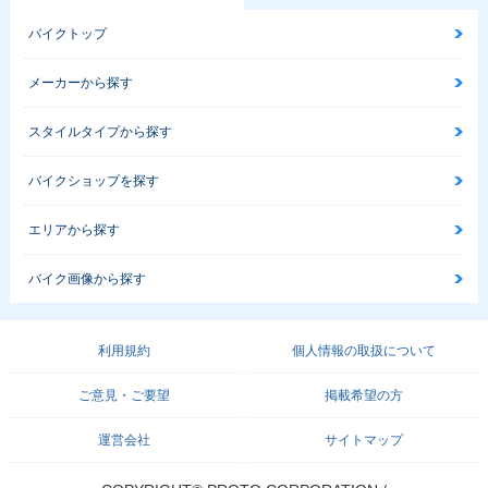
バイクトップ
メーカーから探す
スタイルタイプから探す
バイクショップを探す
エリアから探す
バイク画像から探す
利用規約
個人情報の取扱について
ご意見・ご要望
掲載希望の方
運営会社
サイトマップ