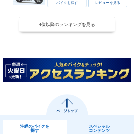
バイクを探す
レビューを見る
4位以降のランキングを見る
沖縄のバイクを
スペシャル
探す
コンテンツ