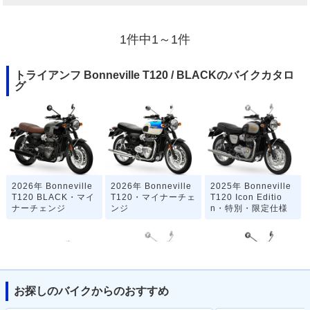
1件中1～1件
トライアンフ Bonneville T120 / BLACKのバイクカタロ
グ
2026年 Bonneville
2026年 Bonneville
2025年 Bonneville
T120 BLACK・マイ
T120・マイナーチェ
T120 Icon Editio
ナーチェンジ
ンジ
n・特別・限定仕様
お探しのバイクからのおすすめ