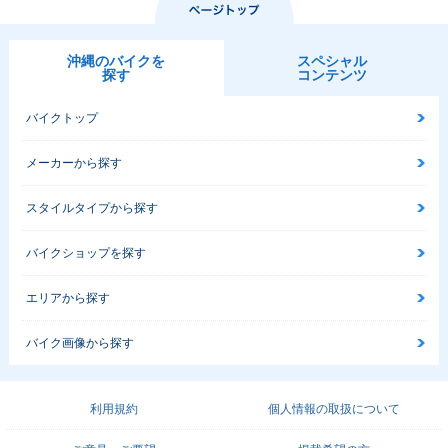
沖縄のバイクを
スペシャル
探す
コンテンツ
バイクトップ
メーカーから探す
スタイルタイプから探す
バイクショップを探す
エリアから探す
バイク画像から探す
利用規約
個人情報の取扱について