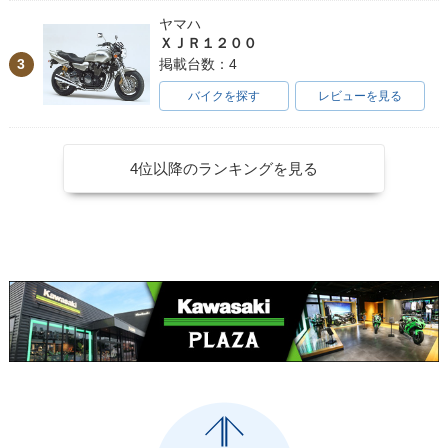
ヤマハ
ＸＪＲ１２００
3
掲載台数：4
バイクを探す
レビューを見る
4位以降のランキングを見る