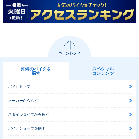
沖縄のバイクを
スペシャル
探す
コンテンツ
バイクトップ
メーカーから探す
スタイルタイプから探す
バイクショップを探す