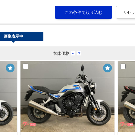
画像表示中
本体価格