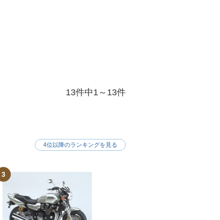
13件中1～13件
4位以降のランキングを見る
3