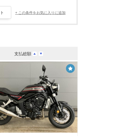
+ この条件をお気に入りに追加
支払総額