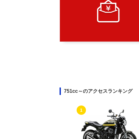
751cc～のアクセスランキング
1