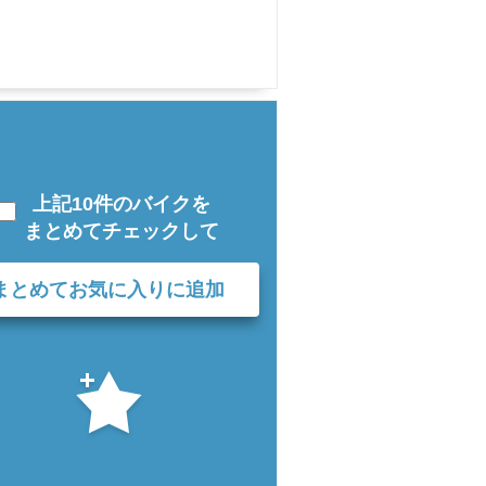
上記10件のバイクを
まとめてチェックして
まとめてお気に入りに追加