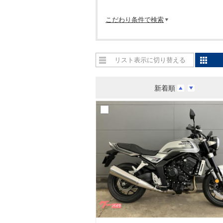
こだわり条件で検索
リスト表示に切り替える
新着順