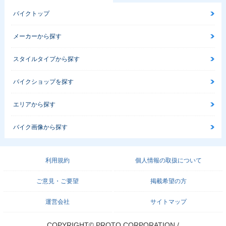
バイクトップ
メーカーから探す
スタイルタイプから探す
バイクショップを探す
エリアから探す
バイク画像から探す
利用規約
個人情報の取扱について
ご意見・ご要望
掲載希望の方
運営会社
サイトマップ
COPYRIGHT© PROTO CORPORATION./