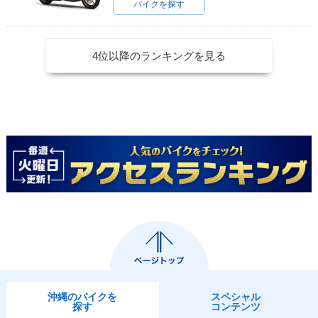
バイクを探す
4位以降のランキングを見る
沖縄のバイクを
スペシャル
探す
コンテンツ