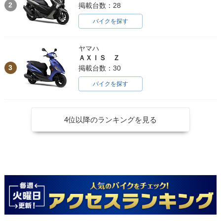
2
掲載台数：28
バイクを探す
ヤマハ
ＡＸＩＳ Ｚ
3
掲載台数：30
バイクを探す
4位以降のランキングを見る