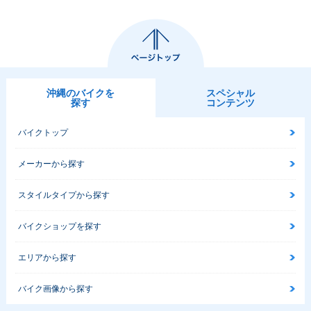
沖縄のバイクを
スペシャル
探す
コンテンツ
バイクトップ
メーカーから探す
スタイルタイプから探す
バイクショップを探す
エリアから探す
バイク画像から探す