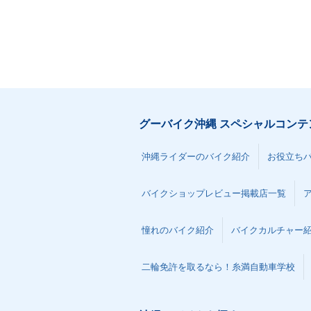
グーバイク沖縄 スペシャルコンテ
沖縄ライダーのバイク紹介
お役立ち
バイクショップレビュー掲載店一覧
憧れのバイク紹介
バイクカルチャー
二輪免許を取るなら！糸満自動車学校