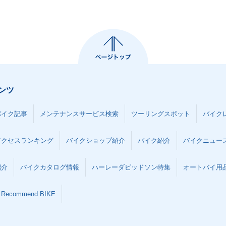
ンツ
バイク記事
メンテナンスサービス検索
ツーリングスポット
バイク
アクセスランキング
バイクショップ紹介
バイク紹介
バイクニュー
紹介
バイクカタログ情報
ハーレーダビッドソン特集
オートバイ用品な
Recommend BIKE