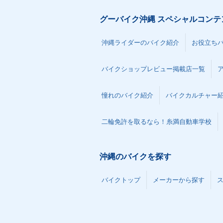
グーバイク沖縄 スペシャルコンテ
沖縄ライダーのバイク紹介
お役立ち
バイクショップレビュー掲載店一覧
憧れのバイク紹介
バイクカルチャー
二輪免許を取るなら！糸満自動車学校
沖縄のバイクを探す
バイクトップ
メーカーから探す