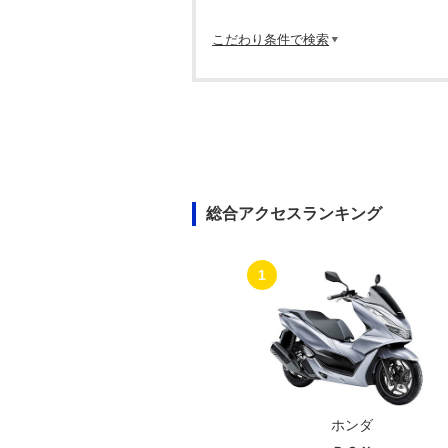
こだわり条件で検索
総合アクセスランキング
1
ホンダ