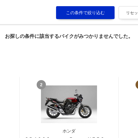
お探しの条件に該当するバイクがみつかりませんでした。
2
ホンダ