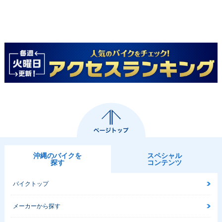
沖縄のバイクを
スペシャル
探す
コンテンツ
バイクトップ
メーカーから探す