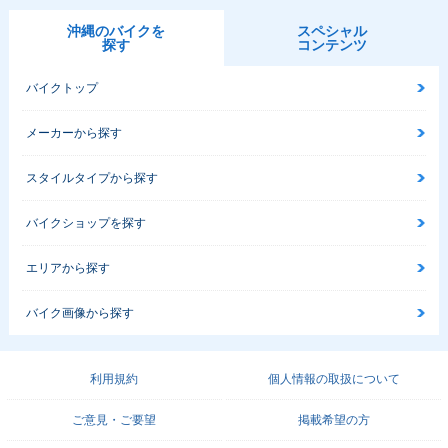
沖縄のバイクを
スペシャル
探す
コンテンツ
バイクトップ
メーカーから探す
スタイルタイプから探す
バイクショップを探す
エリアから探す
バイク画像から探す
利用規約
個人情報の取扱について
ご意見・ご要望
掲載希望の方