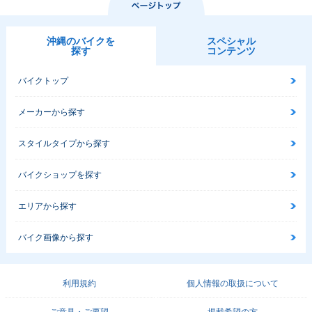
沖縄のバイクを
スペシャル
探す
コンテンツ
バイクトップ
メーカーから探す
スタイルタイプから探す
バイクショップを探す
エリアから探す
バイク画像から探す
利用規約
個人情報の取扱について