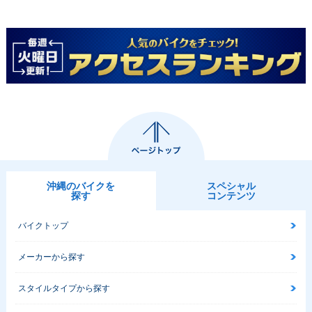
沖縄のバイクを
スペシャル
探す
コンテンツ
バイクトップ
メーカーから探す
スタイルタイプから探す